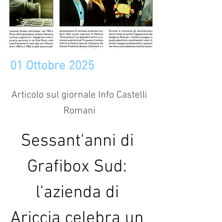
01 Ottobre 2025
Articolo sul giornale Info Castelli
Romani
Sessant'anni di 
Grafibox Sud: 
l'azienda di 
Ariccia celebra un 