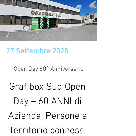
27 Settembre 2025
Open Day 60° Anniversario
Grafibox Sud Open 
Day – 60 ANNI di 
Azienda, Persone e 
Territorio connessi 