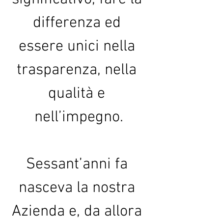
differenza ed 
essere unici nella 
trasparenza, nella 
qualità e 
nell’impegno.
Sessant’anni fa 
nasceva la nostra 
Azienda e, da allora 