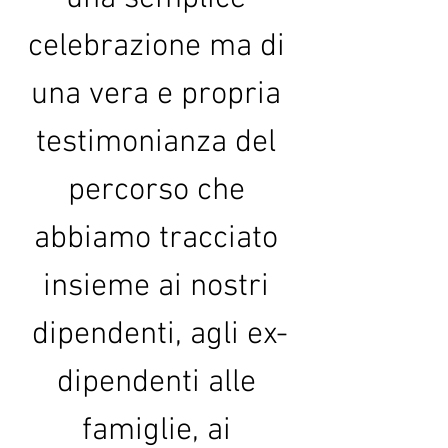
celebrazione ma di 
una vera e propria 
testimonianza del 
percorso che 
abbiamo tracciato 
insieme ai nostri 
dipendenti, agli ex-
dipendenti alle 
famiglie, ai 