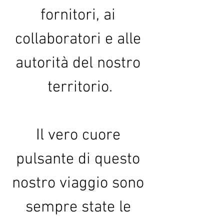
fornitori, ai 
collaboratori e alle 
autorità del nostro 
territorio.
Il vero cuore 
pulsante di questo 
nostro viaggio sono 
sempre state le 