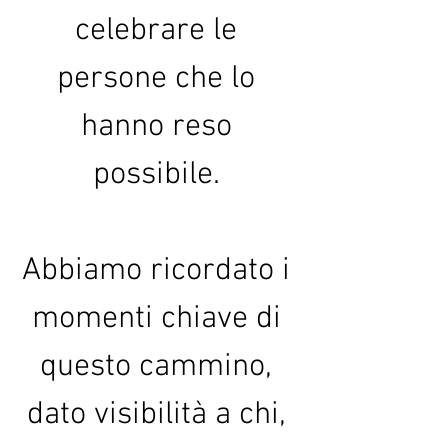
celebrare le 
persone che lo 
hanno reso 
possibile. 
Abbiamo ricordato i 
momenti chiave di 
questo cammino, 
dato visibilità a chi, 