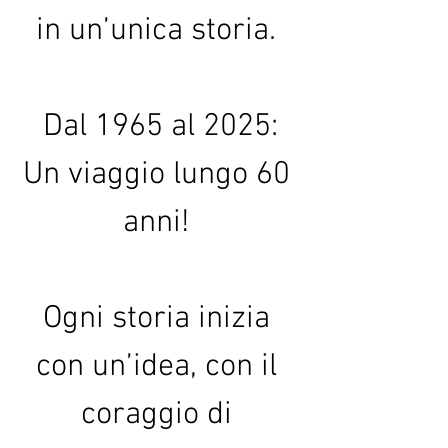
in un’unica storia. 
 Dal 1965 al 2025: 
Un viaggio lungo 60 
anni! 
Ogni storia inizia 
con un’idea, con il 
coraggio di 