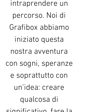
intraprendere un 
percorso. Noi di 
Grafibox abbiamo 
iniziato questa 
nostra avventura 
con sogni, speranze 
e soprattutto con 
un’idea: creare 
qualcosa di 
significativo, fare la 