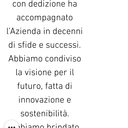
con dedizione ha 
accompagnato 
l’Azienda in decenni 
di sfide e successi. 
Abbiamo condiviso 
la visione per il 
futuro, fatta di 
innovazione e 
sostenibilità. 
Abbiamo brindato 