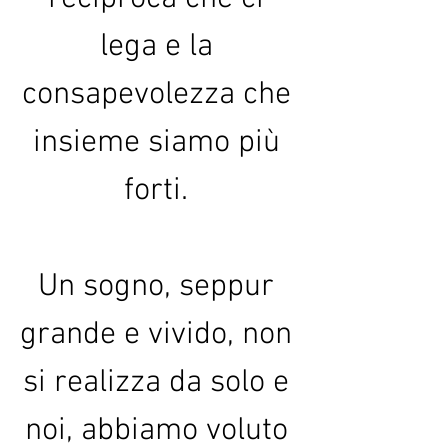
lega e la 
consapevolezza che 
insieme siamo più 
forti. 
Un sogno, seppur 
grande e vivido, non 
si realizza da solo e 
noi, abbiamo voluto 