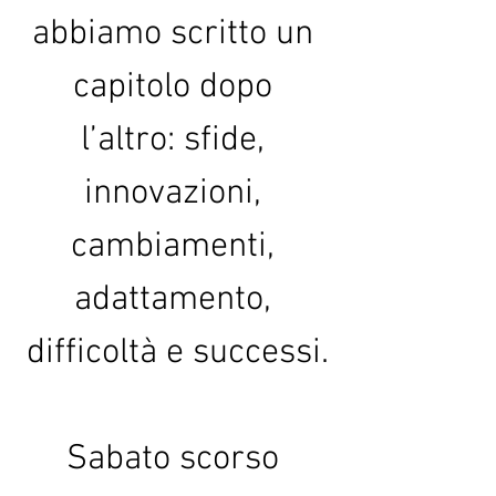
abbiamo scritto un 
capitolo dopo 
l’altro: sfide, 
innovazioni, 
cambiamenti, 
adattamento, 
difficoltà e successi.
Sabato scorso 