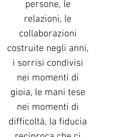
persone, le 
relazioni, le 
collaborazioni 
costruite negli anni, 
i sorrisi condivisi 
nei momenti di 
gioia, le mani tese 
nei momenti di 
difficoltà, la fiducia 
reciproca che ci 